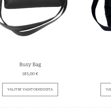
Busy Bag
185,00
€
VALITSE VAIHTOEHDOISTA
VA