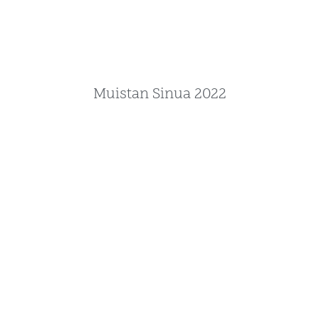
Muistan Sinua 2022