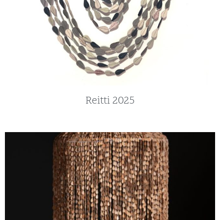
Reitti 2025