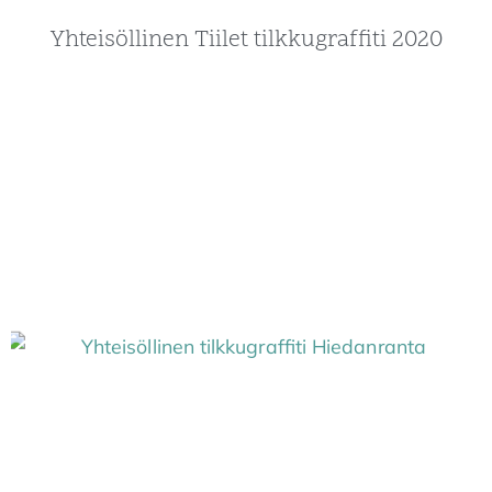
Yhteisöllinen Tiilet tilkkugraffiti 2020