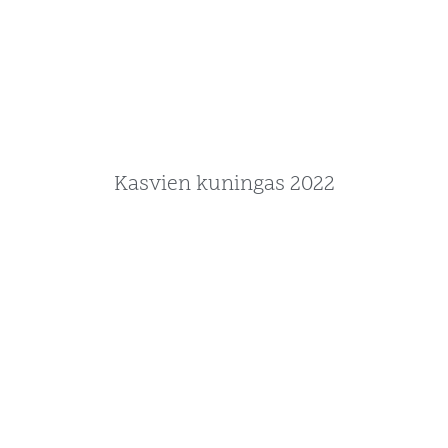
Kasvien kuningas 2022