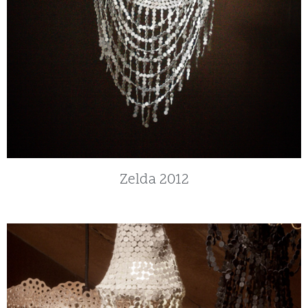
Zelda 2012