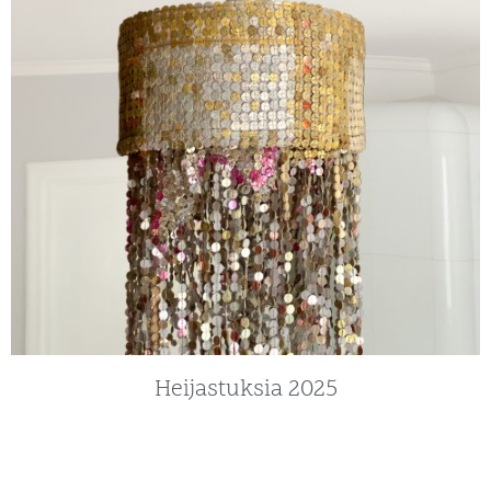
Heijastuksia 2025