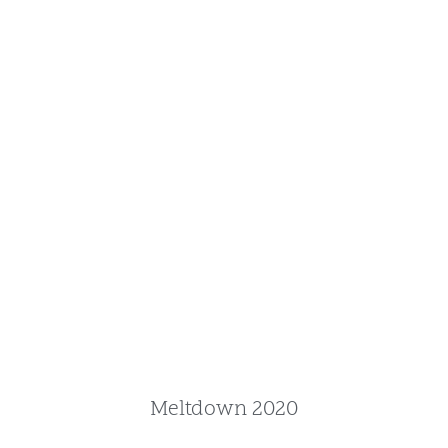
Meltdown 2020