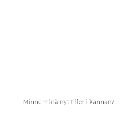
Minne minä nyt tiileni kannan?