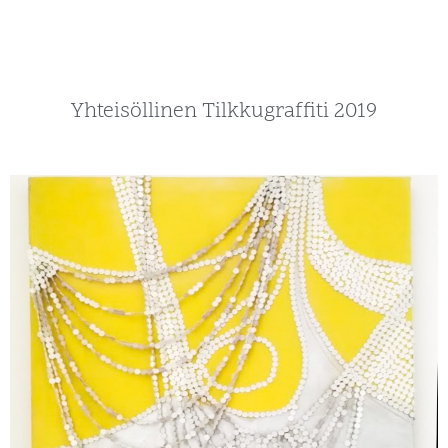
Yhteisöllinen Tilkkugraffiti 2019