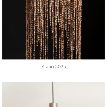
Yksiö 2025