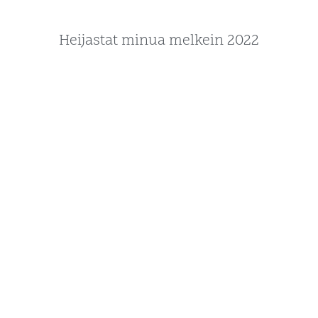
Heijastat minua melkein 2022