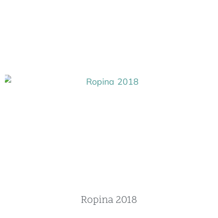
Ropina 2018