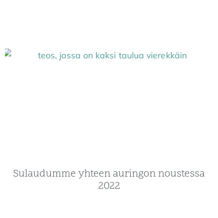
Sulaudumme yhteen auringon noustessa
2022