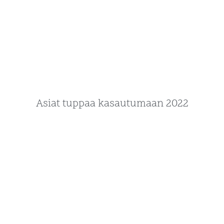
Asiat tuppaa kasautumaan 2022