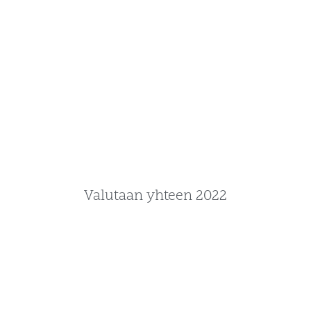
Valutaan yhteen 2022