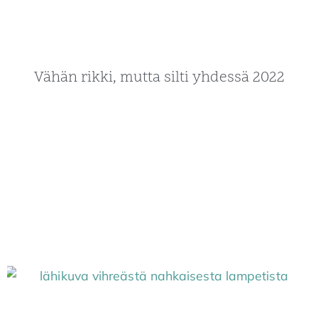
Vähän rikki, mutta silti yhdessä 2022