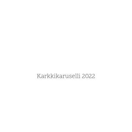
Karkkikaruselli 2022