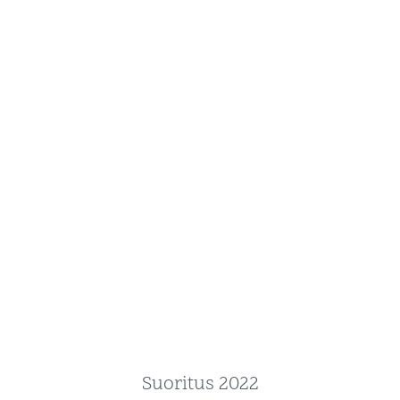
Suoritus 2022