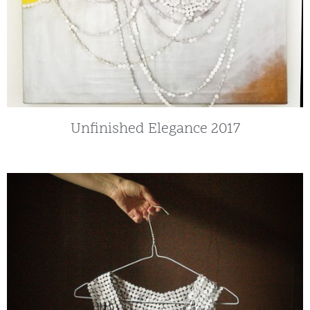
Unfinished Elegance 2017