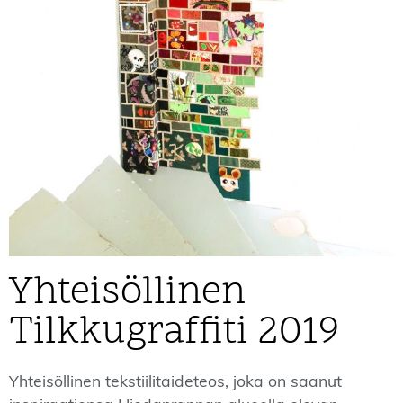
Yhteisöllinen
Tilkkugraffiti 2019
Yhteisöllinen tekstiilitaideteos, joka on saanut