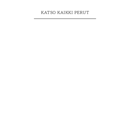
KATSO KAIKKI PERUT
Kukkarot