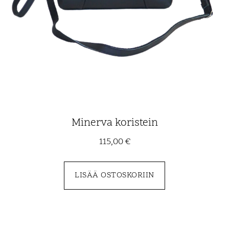
Minerva koristein
115,00
€
LISÄÄ OSTOSKORIIN