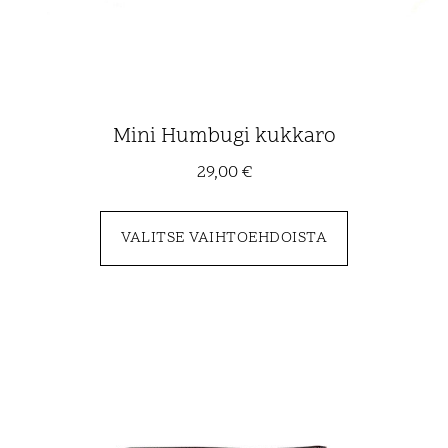
Mini Humbugi kukkaro
29,00
€
VALITSE VAIHTOEHDOISTA