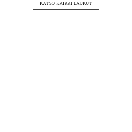
KATSO KAIKKI LAUKUT
Reput