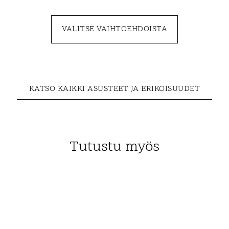
VALITSE VAIHTOEHDOISTA
KATSO KAIKKI ASUSTEET JA ERIKOISUUDET
Tutustu myös