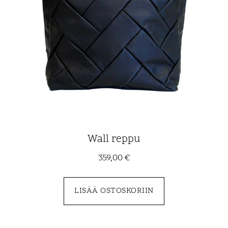
Wall reppu
359,00
€
LISÄÄ OSTOSKORIIN