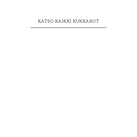
KATSO KAIKKI KUKKAROT
Korut