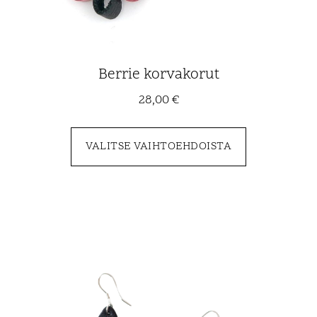
Berrie korvakorut
28,00
€
VALITSE VAIHTOEHDOISTA