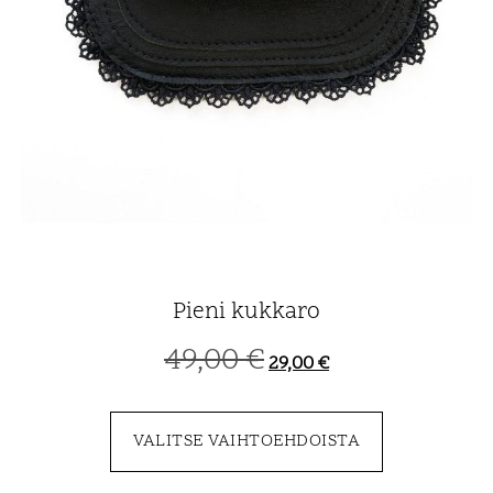
Pieni kukkaro
49,00
€
29,00
€
VALITSE VAIHTOEHDOISTA