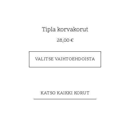
Tipla korvakorut
28,00
€
VALITSE VAIHTOEHDOISTA
KATSO KAIKKI KORUT