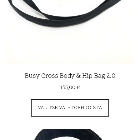
Busy Cross Body & Hip Bag 2.0
155,00
€
VALITSE VAIHTOEHDOISTA