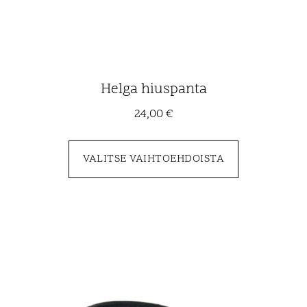
Helga hiuspanta
24,00
€
VALITSE VAIHTOEHDOISTA