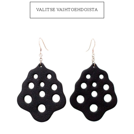
VALITSE VAIHTOEHDOISTA