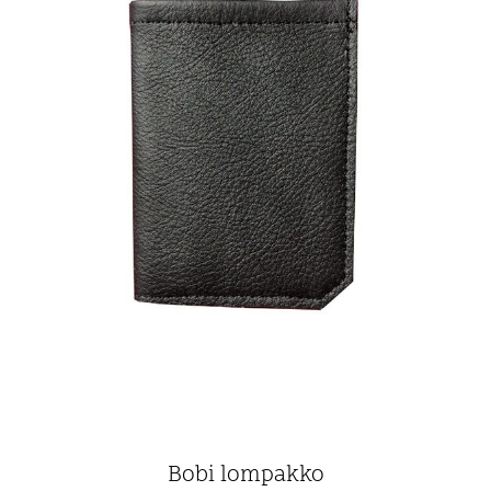
Bobi lompakko