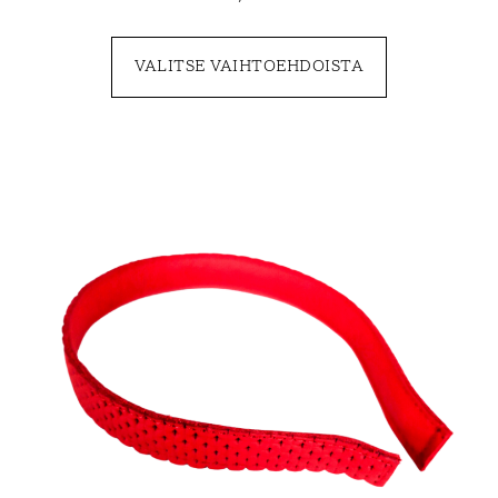
VALITSE VAIHTOEHDOISTA