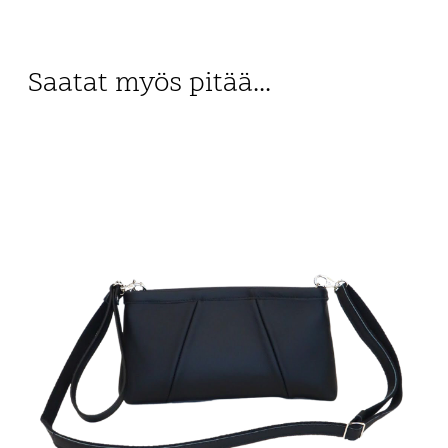
Saatat myös pitää...