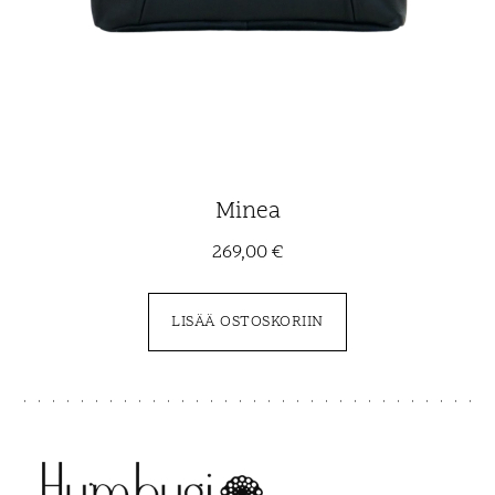
Minea
269,00
€
LISÄÄ OSTOSKORIIN