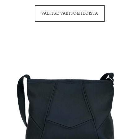
VALITSE VAIHTOEHDOISTA