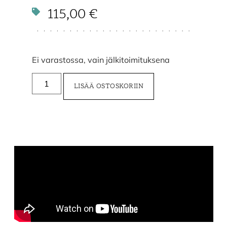
115,00
€
Ei varastossa, vain jälkitoimituksena
LISÄÄ OSTOSKORIIN