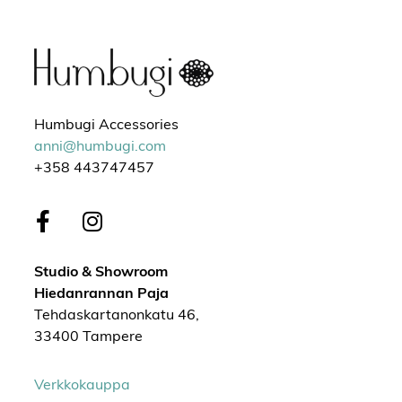
Humbugi Accessories
anni@humbugi.com
+358 443747457
Studio & Showroom
Hiedanrannan Paja
Tehdaskartanonkatu 46,
33400 Tampere
Verkkokauppa