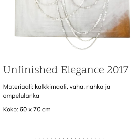
Unfinished Elegance 2017
Materiaali: kalkkimaali, vaha, nahka ja
ompelulanka
Koko: 60 x 70 cm