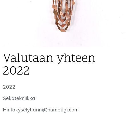
Valutaan yhteen
2022
2022
Sekatekniikka
Hintakyselyt anni@humbugi.com