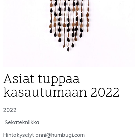
Asiat tuppaa
kasautumaan 2022
2022
Sekatekniikka
Hintakyselyt anni@humbugi.com