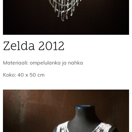
Zelda 2012
Materiaali: ompelulanka ja nahka
Koko: 40 x 50 cm