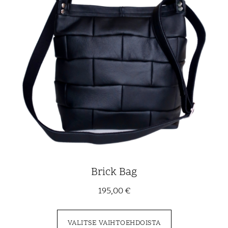
Brick Bag
195,00
€
VALITSE VAIHTOEHDOISTA