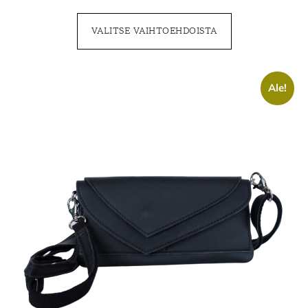
VALITSE VAIHTOEHDOISTA
Ale!