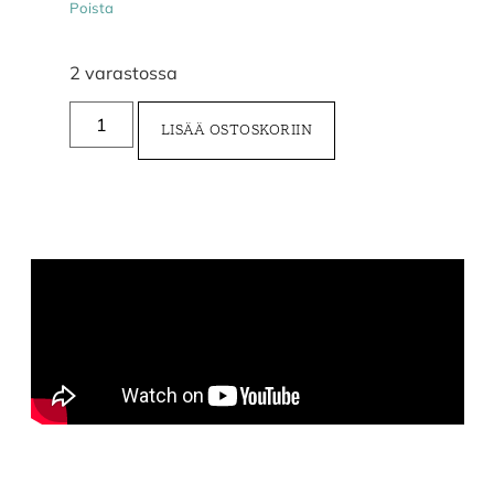
Poista
2 varastossa
LISÄÄ OSTOSKORIIN