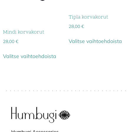
Tipla korvakorut
28,00
€
Mindi korvakorut
Valitse vaihtoehdoista
28,00
€
Valitse vaihtoehdoista