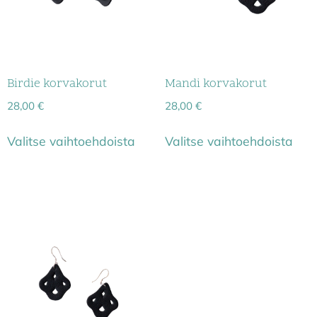
Birdie korvakorut
Mandi korvakorut
28,00
€
28,00
€
Valitse vaihtoehdoista
Valitse vaihtoehdoista