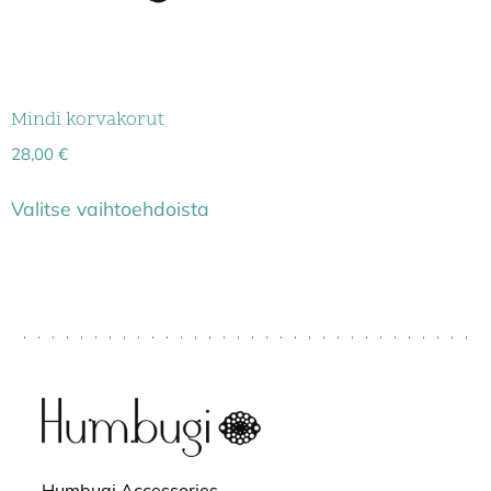
Mindi korvakorut
28,00
€
Valitse vaihtoehdoista