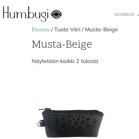
HUMBUGI
Etusivu
/ Tuote Väri / Musta-Beige
Musta-Beige
Näytetään kaikki 2 tulosta