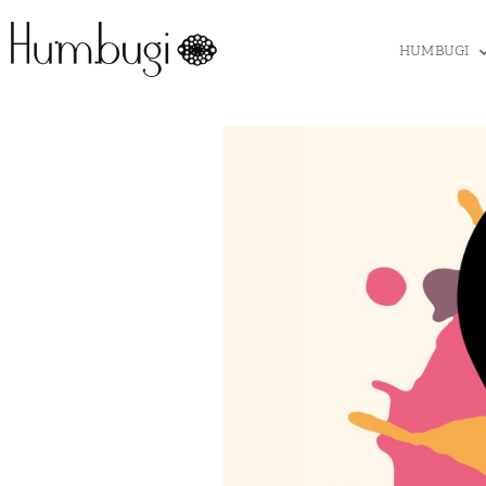
HUMBUGI