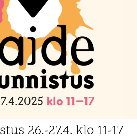
us 26.-27.4. klo 11-17