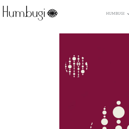
HUMBUGI