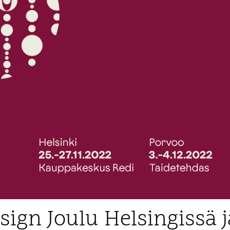
ign Joulu Helsingissä j