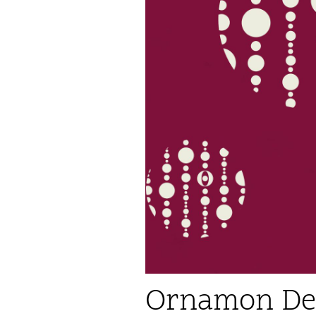
Ornamon Des