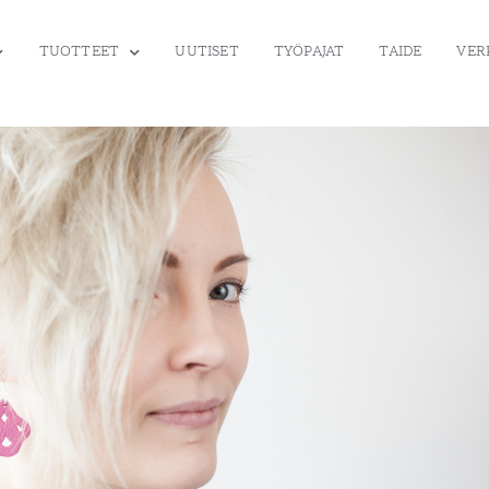
TUOTTEET
UUTISET
TYÖPAJAT
TAIDE
VER