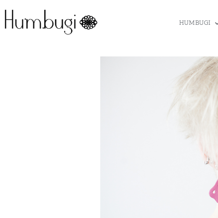
HUMBUGI