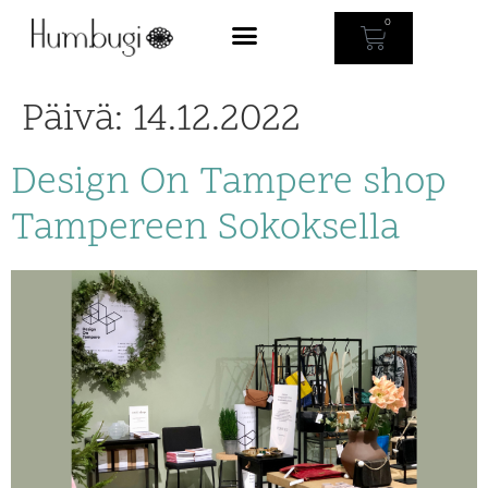
0
Päivä:
14.12.2022
Design On Tampere shop
Tampereen Sokoksella